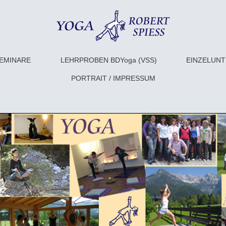
SEMINARE
LEHRPROBEN BDYoga (VSS)
EINZELUNT
PORTRAIT / IMPRESSUM