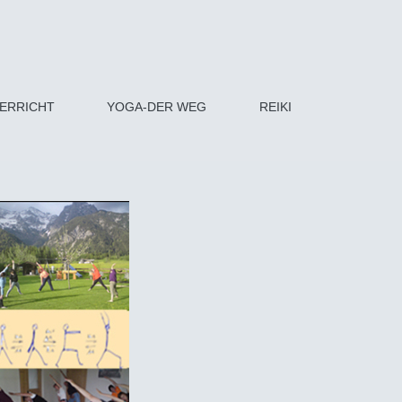
ERRICHT
YOGA-DER WEG
REIKI