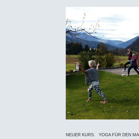
NEUER KURS: YOGA FÜR DEN MAN