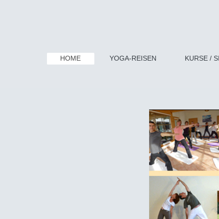
HOME
YOGA-REISEN
KURSE / 