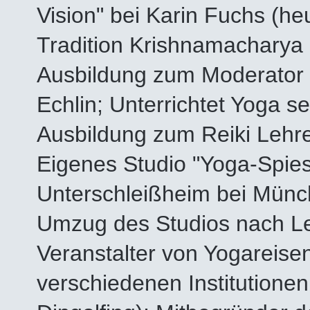
Vision" bei Karin Fuchs (he
Tradition Krishnamacharya
Ausbildung zum Moderator B
Echlin; Unterrichtet Yoga se
Ausbildung zum Reiki Lehre
Eigenes Studio "Yoga-Spies
Unterschleißheim bei Münc
Umzug des Studios nach Le
Veranstalter von Yogareisen
verschiedenen Institution